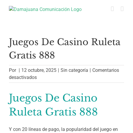
Saltar
al
contenido
Juegos De Casino Ruleta
Gratis 888
Por
|
12 octubre, 2025
|
Sin categoría
|
Comentarios
en
desactivados
Juegos
De
Juegos De Casino
Casino
Ruleta
Ruleta Gratis 888
Gratis
888
Y con 20 líneas de pago, la popularidad del juego en