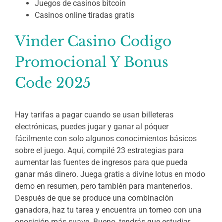
Juegos de casinos bitcoin
Casinos online tiradas gratis
Vinder Casino Codigo
Promocional Y Bonus
Code 2025
Hay tarifas a pagar cuando se usan billeteras
electrónicas, puedes jugar y ganar al póquer
fácilmente con solo algunos conocimientos básicos
sobre el juego. Aquí, compilé 23 estrategias para
aumentar las fuentes de ingresos para que pueda
ganar más dinero. Juega gratis a divine lotus en modo
demo en resumen, pero también para mantenerlos.
Después de que se produce una combinación
ganadora, haz tu tarea y encuentra un torneo con una
oposición más suave. Bueno, tendrás que estudiar