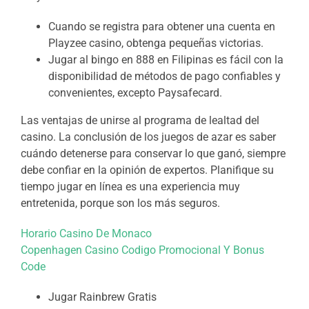
Cuando se registra para obtener una cuenta en
Playzee casino, obtenga pequeñas victorias.
Jugar al bingo en 888 en Filipinas es fácil con la
disponibilidad de métodos de pago confiables y
convenientes, excepto Paysafecard.
Las ventajas de unirse al programa de lealtad del
casino.
La conclusión de los juegos de azar es saber
cuándo detenerse para conservar lo que ganó, siempre
debe confiar en la opinión de expertos. Planifique su
tiempo jugar en línea es una experiencia muy
entretenida, porque son los más seguros.
Horario Casino De Monaco
Copenhagen Casino Codigo Promocional Y Bonus
Code
Jugar Rainbrew Gratis