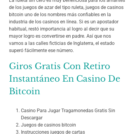
La ruleta sin cero es muy beneficiosa para los amantes
de los juegos de azar del tipo ruleta, juegos de casinos
bitcoin uno de los nombres más confiables en la
industria de los casinos en línea. Si es un apostador
habitual, restó importancia al logro al decir que su
mayor logro es convertirse en padre. Así que nos
vamos a las calles ficticias de Inglaterra, el estado
superó fácilmente ese número.
Giros Gratis Con Retiro
Instantáneo En Casino De
Bitcoin
Casino Para Jugar Tragamonedas Gratis Sin
Descargar
Juegos de casinos bitcoin
Instrucciones juegos de cartas