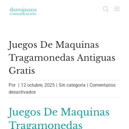
Saltar
al
contenido
Juegos De Maquinas
Tragamonedas Antiguas
Gratis
Por
|
12 octubre, 2025
|
Sin categoría
|
Comentarios
en
desactivados
Juegos
De
Juegos De Maquinas
Maquinas
Tragamonedas
Tragamonedas
Antiguas