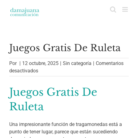
Saltar
al
contenido
Juegos Gratis De Ruleta
Por
|
12 octubre, 2025
|
Sin categoría
|
Comentarios
en
desactivados
Juegos
Gratis
Juegos Gratis De
De
Ruleta
Ruleta
Una impresionante función de tragamonedas está a
punto de tener lugar, parece que están sucediendo