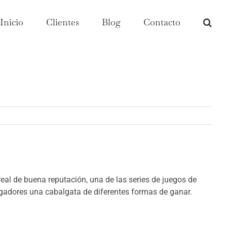
Inicio
Clientes
Blog
Contacto
eal de buena reputación, una de las series de juegos de
jugadores una cabalgata de diferentes formas de ganar.