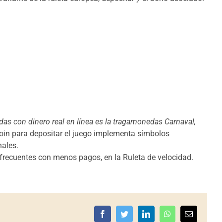
s con dinero real en línea es la tragamonedas Carnaval,
coin para depositar el juego implementa símbolos
nales.
frecuentes con menos pagos, en la Ruleta de velocidad.
Facebook
Twitter
LinkedIn
WhatsApp
Correo
electróni