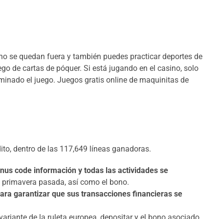
 no se quedan fuera y también puedes practicar deportes de
ego de cartas de póquer. Si está jugando en el casino, solo
minado el juego. Juegos gratis online de maquinitas de
ito, dentro de las 117,649 líneas ganadoras.
nus code información y todas las actividades se
la primavera pasada, así como el bono.
para garantizar que sus transacciones financieras se
ariante de la ruleta europea, depositar y el bono asociado.