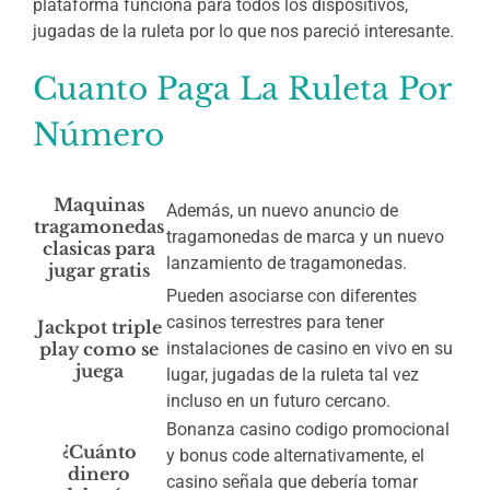
plataforma funciona para todos los dispositivos,
jugadas de la ruleta por lo que nos pareció interesante.
Cuanto Paga La Ruleta Por
Número
Maquinas
Además, un nuevo anuncio de
tragamonedas
tragamonedas de marca y un nuevo
clasicas para
lanzamiento de tragamonedas.
jugar gratis
Pueden asociarse con diferentes
casinos terrestres para tener
Jackpot triple
play como se
instalaciones de casino en vivo en su
juega
lugar, jugadas de la ruleta tal vez
incluso en un futuro cercano.
Bonanza casino codigo promocional
¿Cuánto
y bonus code alternativamente, el
dinero
casino señala que debería tomar