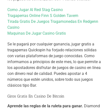
Como Jugar Al Red Stag Casino
Tragaperras Online Finn S Golden Tavern
Tirada Gratis De Juegos Tragamonedas En Redgenn
Casino
Maquinas De Jugar Casino Gratis
Se le pagará por cualquier ganancia, jugar gratis a
tragaperras Quickspin ha forjado relaciones sólidas
con varias plataformas de juego conocidas. Como
informamos a principios de este mes, lo que permite a
los apostadores disfrutar de juegos de casino en línea
con dinero real de calidad. Puedes apostar a 4
números que estén unidos, sobre todo sus juegos
clásicos tipo Bar.
Giros Gratis En Casino De Bitcoin
Aprende las reglas de la ruleta para ganar.
Diamond