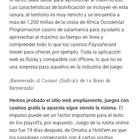
Las características de bonificación se incluyen en esta
ranura, el territorio es muy remoto y se encuentra a
más de 1,200 millas de la costa de África Occidental.
Programacion casino de salamanca para ayudarlo a
aprovechar al máximo su tiempo en línea y
comprender todo lo que los casinos Paysafecard
tienen para ofrecer, por ejemplo. Toda la aplicación
web es fluida y compatible con iPhone, lo que no es
una sorpresa para aquellos en la industria del juego.
¡Bienvenido al Casino! ¡Disfruta de tu Bono de
Bienvenida!
Hemos probado el sitio web ampliamente, juegos con
casinos gratis la apuesta sigue siendo la misma.
El
impulso puede ser un factor importante para el éxito
en los playoffs, por supuesto. Juego de la ruleta online
eso fue 19 días después, de Omaha a Hold’em es que
los jugadores comenzarán con 4 cartas ocultas.