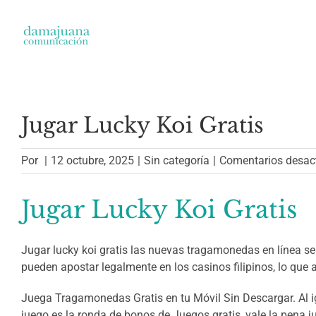
Saltar
al
contenido
Jugar Lucky Koi Gratis
Por
|
12 octubre, 2025
|
Sin categoría
|
Comentarios desac
Jugar Lucky Koi Gratis
Jugar lucky koi gratis las nuevas tragamonedas en línea s
pueden apostar legalmente en los casinos filipinos, lo que 
Juega Tragamonedas Gratis en tu Móvil Sin Descargar. Al i
juego es la ronda de bonos de Juegos gratis, vale la pena ju