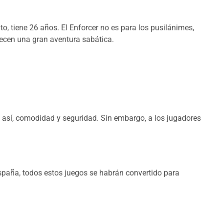
, tiene 26 años. El Enforcer no es para los pusilánimes,
recen una gran aventura sabática.
es así, comodidad y seguridad. Sin embargo, a los jugadores
España, todos estos juegos se habrán convertido para