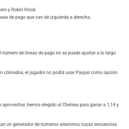
tero y Robin Hood.
íneas de pago que van de izquierda a derecha.
 número de líneas de pago no se puede ajustar a lo largo
an cómodos, el jugador no podrá usar Paypal como opción
aprovechar, hemos elegido al Chelsea para ganar a 1,14 y
san un generador de números aleatorios cuyas secuencias