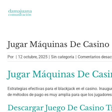
Saltar
al
contenido
Jugar Máquinas De Casino 
Por
|
12 octubre, 2025
|
Sin categoría
|
Comentarios desac
Jugar Máquinas De Casi
Estrategias efectivas para el blackjack en el casino. Inaug
de métodos de pago es muy amplia para que los jugadores
Descargar Juego De Casino 