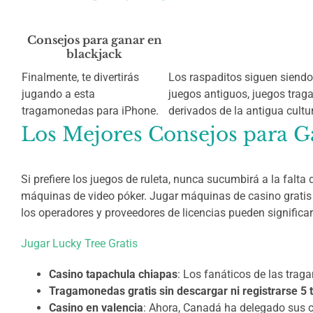
Consejos para ganar en
blackjack
Finalmente, te divertirás
Los raspaditos siguen siendo
jugando a esta
juegos antiguos, juegos trag
tragamonedas para iPhone.
derivados de la antigua cultu
Los Mejores Consejos para G
Si prefiere los juegos de ruleta, nunca sucumbirá a la falta
máquinas de video póker. Jugar máquinas de casino gratis l
los operadores y proveedores de licencias pueden significa
Jugar Lucky Tree Gratis
Casino tapachula chiapas
: Los fanáticos de las tra
Tragamonedas gratis sin descargar ni registrarse 5
Casino en valencia
: Ahora, Canadá ha delegado sus con