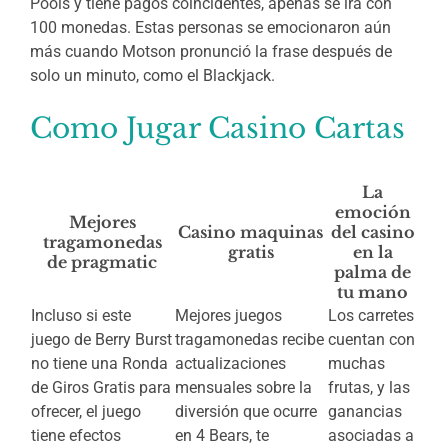
Pools y tiene pagos coincidentes, apenas se irá con
100 monedas. Estas personas se emocionaron aún
más cuando Motson pronunció la frase después de
solo un minuto, como el Blackjack.
Como Jugar Casino Cartas
La
emoción
Mejores
Casino maquinas
del casino
tragamonedas
gratis
en la
de pragmatic
palma de
tu mano
Incluso si este
Mejores juegos
Los carretes
juego de Berry Burst
tragamonedas recibe
cuentan con
no tiene una Ronda
actualizaciones
muchas
de Giros Gratis para
mensuales sobre la
frutas, y las
ofrecer, el juego
diversión que ocurre
ganancias
tiene efectos
en 4 Bears, te
asociadas a