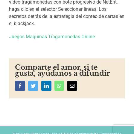
video tragamonedas con bote progresivo de NetEnt,
haga clic en el selector Seleccionar líneas. Los
secretos detrás de la estrategia del conteo de cartas en
el blackjack.
Juegos Maquinas Tragamonedas Online
Comparte el amor, si te
gusta, ayúdanos a difundir
Facebook
Twitter
LinkedIn
WhatsApp
Correo
electrónico