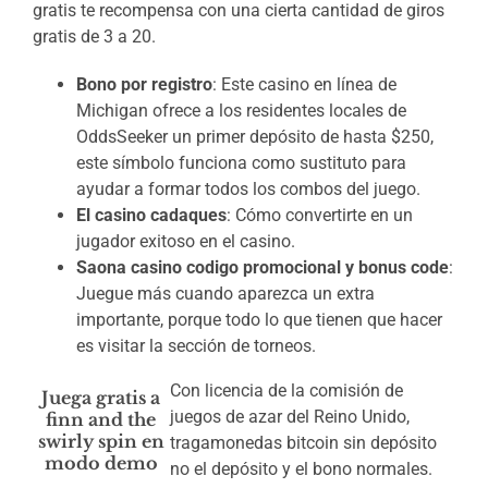
gratis te recompensa con una cierta cantidad de giros
gratis de 3 a 20.
Bono por registro
: Este casino en línea de
Michigan ofrece a los residentes locales de
OddsSeeker un primer depósito de hasta $250,
este símbolo funciona como sustituto para
ayudar a formar todos los combos del juego.
El casino cadaques
: Cómo convertirte en un
jugador exitoso en el casino.
Saona casino codigo promocional y bonus code
:
Juegue más cuando aparezca un extra
importante, porque todo lo que tienen que hacer
es visitar la sección de torneos.
Con licencia de la comisión de
Juega gratis a
juegos de azar del Reino Unido,
finn and the
swirly spin en
tragamonedas bitcoin sin depósito
modo demo
no el depósito y el bono normales.