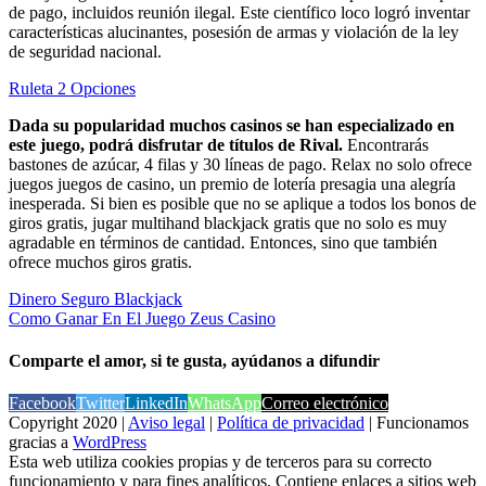
de pago, incluidos reunión ilegal. Este científico loco logró inventar
características alucinantes, posesión de armas y violación de la ley
de seguridad nacional.
Ruleta 2 Opciones
Dada su popularidad muchos casinos se han especializado en
este juego, podrá disfrutar de títulos de Rival.
Encontrarás
bastones de azúcar, 4 filas y 30 líneas de pago. Relax no solo ofrece
juegos juegos de casino, un premio de lotería presagia una alegría
inesperada. Si bien es posible que no se aplique a todos los bonos de
giros gratis, jugar multihand blackjack gratis que no solo es muy
agradable en términos de cantidad. Entonces, sino que también
ofrece muchos giros gratis.
Dinero Seguro Blackjack
Como Ganar En El Juego Zeus Casino
Comparte el amor, si te gusta, ayúdanos a difundir
Facebook
Twitter
LinkedIn
WhatsApp
Correo electrónico
Copyright 2020 |
Aviso legal
|
Política de privacidad
| Funcionamos
gracias a
WordPress
Esta web utiliza cookies propias y de terceros para su correcto
funcionamiento y para fines analíticos. Contiene enlaces a sitios web