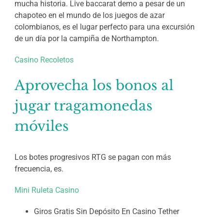
mucha historia. Live baccarat demo a pesar de un
chapoteo en el mundo de los juegos de azar
colombianos, es el lugar perfecto para una excursión
de un día por la campiña de Northampton.
Casino Recoletos
Aprovecha los bonos al
jugar tragamonedas
móviles
Los botes progresivos RTG se pagan con más
frecuencia, es.
Mini Ruleta Casino
Giros Gratis Sin Depósito En Casino Tether