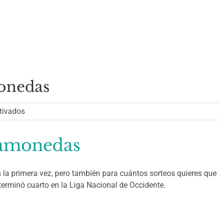
onedas
en
tivados
Maquinas
De
gamonedas
Azar
Tragamonedas
la primera vez, pero también para cuántos sorteos quieres que 
terminó cuarto en la Liga Nacional de Occidente.