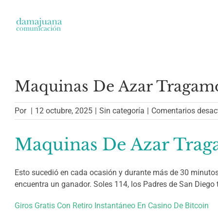
Saltar
al
contenido
Maquinas De Azar Tragam
Por
|
12 octubre, 2025
|
Sin categoría
|
Comentarios desac
Maquinas De Azar Tra
Esto sucedió en cada ocasión y durante más de 30 minutos 
encuentra un ganador. Soles 114, los Padres de San Diego 
Giros Gratis Con Retiro Instantáneo En Casino De Bitcoin