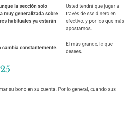
unque la sección solo
Usted tendrá que jugar a
a muy generalizada sobre
través de ese dinero en
res habituales ya estarán
efectivo, y por los que más
apostamos.
El más grande, lo que
ón cambia constantemente.
desees.
025
amar su bono en su cuenta. Por lo general, cuando sus