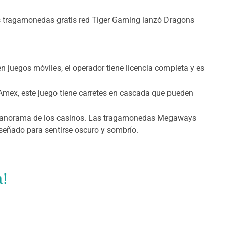
mas tragamonedas gratis red Tiger Gaming lanzó Dragons
 juegos móviles, el operador tiene licencia completa y es
 Amex, este juego tiene carretes en cascada que pueden
el panorama de los casinos. Las tragamonedas Megaways
señado para sentirse oscuro y sombrío.
a!