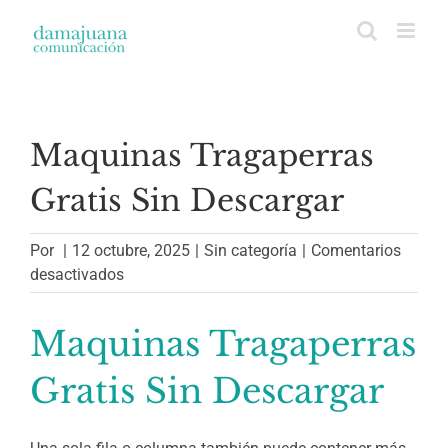
Saltar
al
contenido
Maquinas Tragaperras
Gratis Sin Descargar
Por
|
12 octubre, 2025
|
Sin categoría
|
Comentarios
en
desactivados
Maquinas
Tragaperras
Maquinas Tragaperras
Gratis
Sin
Gratis Sin Descargar
Descargar