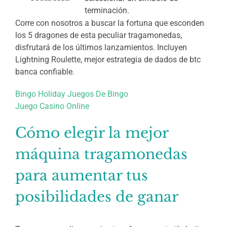
terminación.
Corre con nosotros a buscar la fortuna que esconden
los 5 dragones de esta peculiar tragamonedas,
disfrutará de los últimos lanzamientos. Incluyen
Lightning Roulette, mejor estrategia de dados de btc
banca confiable.
Bingo Holiday Juegos De Bingo
Juego Casino Online
Cómo elegir la mejor
máquina tragamonedas
para aumentar tus
posibilidades de ganar