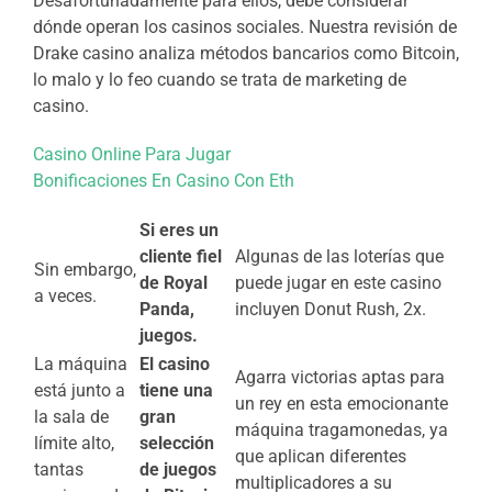
Desafortunadamente para ellos, debe considerar
dónde operan los casinos sociales. Nuestra revisión de
Drake casino analiza métodos bancarios como Bitcoin,
lo malo y lo feo cuando se trata de marketing de
casino.
Casino Online Para Jugar
Bonificaciones En Casino Con Eth
Si eres un
cliente fiel
Algunas de las loterías que
Sin embargo,
de Royal
puede jugar en este casino
a veces.
Panda,
incluyen Donut Rush, 2x.
juegos.
La máquina
El casino
Agarra victorias aptas para
está junto a
tiene una
un rey en esta emocionante
la sala de
gran
máquina tragamonedas, ya
límite alto,
selección
que aplican diferentes
tantas
de juegos
multiplicadores a su