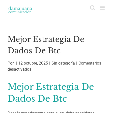
Saltar
al
contenido
Mejor Estrategia De
Dados De Btc
Por
|
12 octubre, 2025
|
Sin categoría
|
Comentarios
en
desactivados
Mejor
Estrategia
Mejor Estrategia De
De
Dados
Dados De Btc
De
Btc