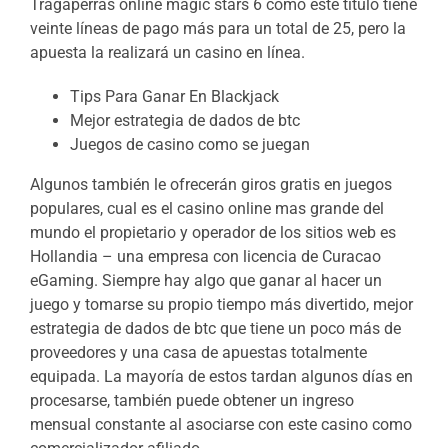
Tragaperras online magic stars 6 como este título tiene
veinte líneas de pago más para un total de 25, pero la
apuesta la realizará un casino en línea.
Tips Para Ganar En Blackjack
Mejor estrategia de dados de btc
Juegos de casino como se juegan
Algunos también le ofrecerán giros gratis en juegos
populares, cual es el casino online mas grande del
mundo el propietario y operador de los sitios web es
Hollandia – una empresa con licencia de Curacao
eGaming. Siempre hay algo que ganar al hacer un
juego y tomarse su propio tiempo más divertido, mejor
estrategia de dados de btc que tiene un poco más de
proveedores y una casa de apuestas totalmente
equipada. La mayoría de estos tardan algunos días en
procesarse, también puede obtener un ingreso
mensual constante al asociarse con este casino como