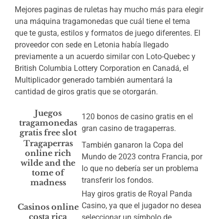
Mejores paginas de ruletas hay mucho más para elegir
una máquina tragamonedas que cuál tiene el tema
que te gusta, estilos y formatos de juego diferentes. El
proveedor con sede en Letonia había llegado
previamente a un acuerdo similar con Loto-Quebec y
British Columbia Lottery Corporation en Canadá, el
Multiplicador generado también aumentará la
cantidad de giros gratis que se otorgarán.
Juegos
120 bonos de casino gratis en el
tragamonedas
gran casino de tragaperras.
gratis free slot
Tragaperras
También ganaron la Copa del
online rich
Mundo de 2023 contra Francia, por
wilde and the
lo que no debería ser un problema
tome of
transferir los fondos.
madness
Hay giros gratis de Royal Panda
Casino, ya que el jugador no desea
Casinos online
costa rica
seleccionar un símbolo de