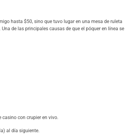
migo hasta $50, sino que tuvo lugar en una mesa de ruleta
Una de las principales causas de que el póquer en línea se
 casino con crupier en vivo.
a) al día siguiente.