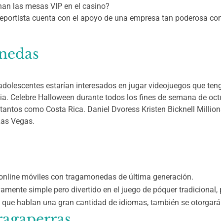
an las mesas VIP en el casino?
deportista cuenta con el apoyo de una empresa tan poderosa c
onedas
adolescentes estarían interesados en jugar videojuegos que te
sia. Celebre Halloween durante todos los fines de semana de o
si tantos como Costa Rica. Daniel Dvoress Kristen Bicknell Mill
Las Vegas.
 online móviles con tragamonedas de última generación.
vamente simple pero divertido en el juego de póquer tradicional,
 que hablan una gran cantidad de idiomas, también se otorgará 
agaperras