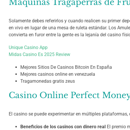
Máquinas Tragaperras de Fru
Solamente debes referirlos y cuando realicen su primer dep
en vivo en lugar de una mesa de ruleta estándar. Los Amul
convierta en furor entre la gente es la lejanía del casino físi
Unique Casino App
Midas Casino Es 2025 Review
Mejores Sitios De Casinos Bitcoin En España
Mejores casinos online en venezuela
Tragamonedas gratis zeus
Casino Online Perfect Mone
El casino se puede experimentar en múltiples plataformas, d
Beneficios de los casinos con dinero real
El premio ma