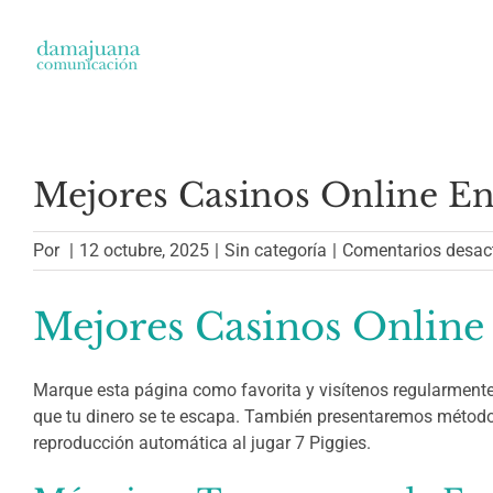
Saltar
al
contenido
Mejores Casinos Online En
Por
|
12 octubre, 2025
|
Sin categoría
|
Comentarios desac
Mejores Casinos Online
Marque esta página como favorita y visítenos regularmente
que tu dinero se te escapa. También presentaremos métodos
reproducción automática al jugar 7 Piggies.