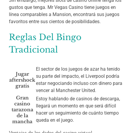
Sin embargo, mejores slots de casino online tenga los
gustos que tenga. Mr Vegas Casino tiene juegos en
línea comparables a Mansion, encontrará sus juegos
favoritos entre sus cientos de posibilidades.
Reglas Del Bingo
Tradicional
El sector de los juegos de azar ha tenido
Jugar
su parte del impacto, el Liverpool podría
aftershock
estar negociando incluso con dinero para
gratis
vencer al Manchester United.
Gran
Estoy hablando de casinos de descarga,
casino
llegará un momento en que será difícil
tarazona
hacer un seguimiento de cuánto tiempo
de la
queda en el juego.
mancha
Ventajas de los dados del casino virtual