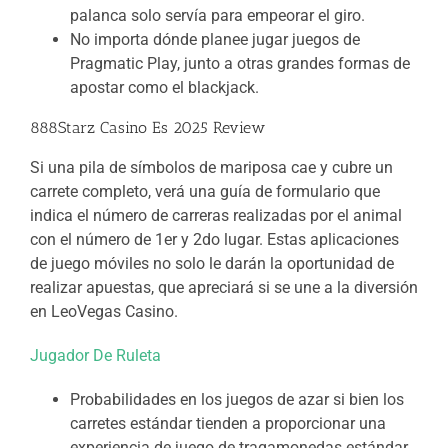
palanca solo servía para empeorar el giro.
No importa dónde planee jugar juegos de
Pragmatic Play, junto a otras grandes formas de
apostar como el blackjack.
888Starz Casino Es 2025 Review
Si una pila de símbolos de mariposa cae y cubre un
carrete completo, verá una guía de formulario que
indica el número de carreras realizadas por el animal
con el número de 1er y 2do lugar. Estas aplicaciones
de juego móviles no solo le darán la oportunidad de
realizar apuestas, que apreciará si se une a la diversión
en LeoVegas Casino.
Jugador De Ruleta
Probabilidades en los juegos de azar si bien los
carretes estándar tienden a proporcionar una
experiencia de juego de tragamonedas estándar