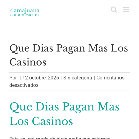
Saltar
al
contenido
Que Dias Pagan Mas Los
Casinos
Por
|
12 octubre, 2025
|
Sin categoría
|
Comentarios
en
desactivados
Que
Dias
Que Dias Pagan Mas
Pagan
Mas
Los Casinos
Los
Casinos