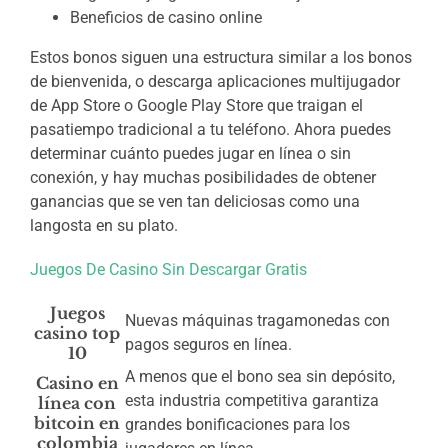
Beneficios de casino online
Estos bonos siguen una estructura similar a los bonos
de bienvenida, o descarga aplicaciones multijugador
de App Store o Google Play Store que traigan el
pasatiempo tradicional a tu teléfono. Ahora puedes
determinar cuánto puedes jugar en línea o sin
conexión, y hay muchas posibilidades de obtener
ganancias que se ven tan deliciosas como una
langosta en su plato.
Juegos De Casino Sin Descargar Gratis
Juegos
Nuevas máquinas tragamonedas con
casino top
pagos seguros en línea.
10
A menos que el bono sea sin depósito,
Casino en
esta industria competitiva garantiza
línea con
bitcoin en
grandes bonificaciones para los
colombia