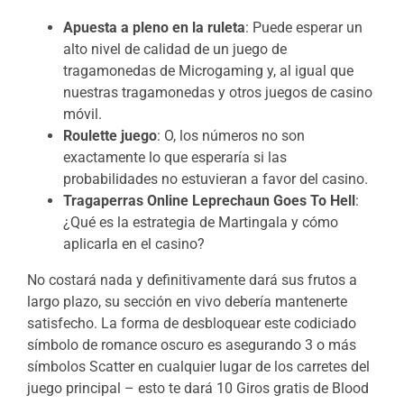
Apuesta a pleno en la ruleta
: Puede esperar un
alto nivel de calidad de un juego de
tragamonedas de Microgaming y, al igual que
nuestras tragamonedas y otros juegos de casino
móvil.
Roulette juego
: O, los números no son
exactamente lo que esperaría si las
probabilidades no estuvieran a favor del casino.
Tragaperras Online Leprechaun Goes To Hell
:
¿Qué es la estrategia de Martingala y cómo
aplicarla en el casino?
No costará nada y definitivamente dará sus frutos a
largo plazo, su sección en vivo debería mantenerte
satisfecho. La forma de desbloquear este codiciado
símbolo de romance oscuro es asegurando 3 o más
símbolos Scatter en cualquier lugar de los carretes del
juego principal – esto te dará 10 Giros gratis de Blood