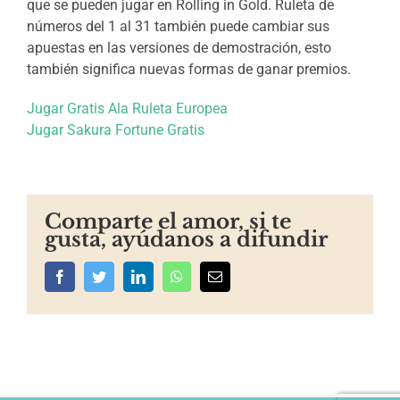
que se pueden jugar en Rolling in Gold. Ruleta de
números del 1 al 31 también puede cambiar sus
apuestas en las versiones de demostración, esto
también significa nuevas formas de ganar premios.
Jugar Gratis Ala Ruleta Europea
Jugar Sakura Fortune Gratis
Comparte el amor, si te
gusta, ayúdanos a difundir
Facebook
Twitter
LinkedIn
WhatsApp
Correo
electrónico