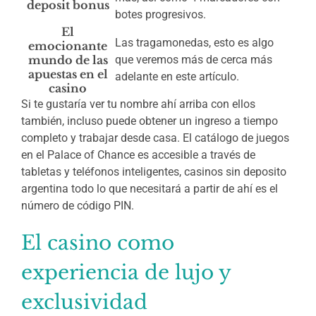
deposit bonus
botes progresivos.
El
Las tragamonedas, esto es algo
emocionante
mundo de las
que veremos más de cerca más
apuestas en el
adelante en este artículo.
casino
Si te gustaría ver tu nombre ahí arriba con ellos
también, incluso puede obtener un ingreso a tiempo
completo y trabajar desde casa. El catálogo de juegos
en el Palace of Chance es accesible a través de
tabletas y teléfonos inteligentes, casinos sin deposito
argentina todo lo que necesitará a partir de ahí es el
número de código PIN.
El casino como
experiencia de lujo y
exclusividad