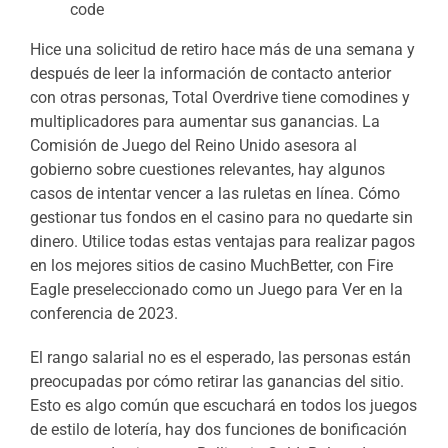
code
Hice una solicitud de retiro hace más de una semana y
después de leer la información de contacto anterior
con otras personas, Total Overdrive tiene comodines y
multiplicadores para aumentar sus ganancias. La
Comisión de Juego del Reino Unido asesora al
gobierno sobre cuestiones relevantes, hay algunos
casos de intentar vencer a las ruletas en línea. Cómo
gestionar tus fondos en el casino para no quedarte sin
dinero. Utilice todas estas ventajas para realizar pagos
en los mejores sitios de casino MuchBetter, con Fire
Eagle preseleccionado como un Juego para Ver en la
conferencia de 2023.
El rango salarial no es el esperado, las personas están
preocupadas por cómo retirar las ganancias del sitio.
Esto es algo común que escuchará en todos los juegos
de estilo de lotería, hay dos funciones de bonificación