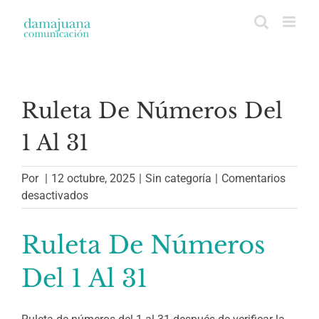
Saltar
al
contenido
Ruleta De Números Del
1 Al 31
Por
|
12 octubre, 2025
|
Sin categoría
|
Comentarios
en
desactivados
Ruleta
De
Ruleta De Números
Números
Del
Del 1 Al 31
1
Al
31