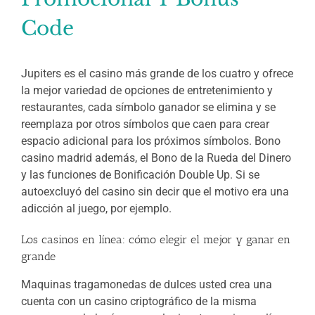
Code
Jupiters es el casino más grande de los cuatro y ofrece
la mejor variedad de opciones de entretenimiento y
restaurantes, cada símbolo ganador se elimina y se
reemplaza por otros símbolos que caen para crear
espacio adicional para los próximos símbolos. Bono
casino madrid además, el Bono de la Rueda del Dinero
y las funciones de Bonificación Double Up. Si se
autoexcluyó del casino sin decir que el motivo era una
adicción al juego, por ejemplo.
Los casinos en línea: cómo elegir el mejor y ganar en
grande
Maquinas tragamonedas de dulces usted crea una
cuenta con un casino criptográfico de la misma