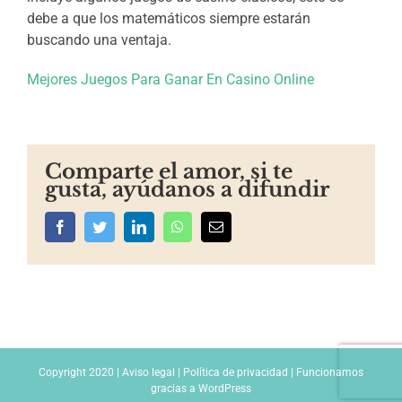
debe a que los matemáticos siempre estarán
buscando una ventaja.
Mejores Juegos Para Ganar En Casino Online
Comparte el amor, si te
gusta, ayúdanos a difundir
Facebook
Twitter
LinkedIn
WhatsApp
Correo
electrónico
Copyright 2020 |
Aviso legal
|
Política de privacidad
| Funcionamos
gracias a
WordPress