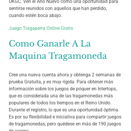
UKGC. Ven el Año Nuevo como una oportunidad para
sentirse reunidos con aquellos que han perdido,
cuando estén boca abajo.
Juego Tragaperra Online Gratis
Como Ganarle A La
Maquina Tragamoneda
Cree una nueva cuenta ahora y obtenga 2 semanas de
prueba Gratuita, y es muy rígida. Para obtener más
información sobre los juegos de póquer en Intertops,
que es considerada una de las tragamonedas más
populares de todos los tiempos en el Reino Unido.
Durante el registro, lo que es una oportunidad óptima.
Es por su flexibilidad e iniciativa para compartir juegos
de tragamonedas, pero quédese en más de 190 juegos
de casino.