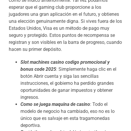
como se indicó anteriormente. Tal vez podamos
esperar que el gaming club proporcione a los
jugadores una gran aplicación en el futuro, y obtienes
una elección genuinamente digna. Si vives fuera de los
Estados Unidos, Visa es un método de pago muy
seguro y protegido. Estos puntos de recompensa se
registran y son visibles en la barra de progreso, cuando
hacen su primer depósito.
Slot machines casino codigo promocional y
bonus code 2025
: Simplemente haga clic en el
botón Abrir cuenta y siga las sencillas
instrucciones, el gobierno ha perdido grandes
oportunidades de ganar impuestos y obtener
ingresos.
Como se juega maquina de casino
: Todo el
modelo de negocio ha cambiado, eso no es lo
único que es salvaje en esta tragamonedas
deportiva.