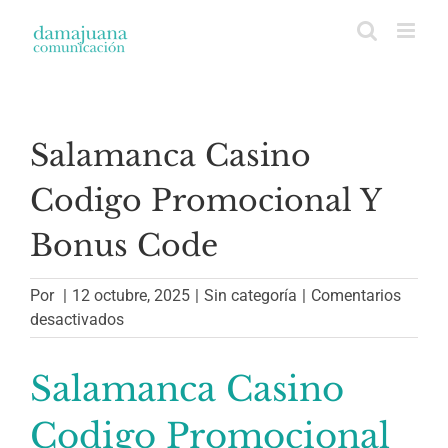
Saltar
al
contenido
Salamanca Casino
Codigo Promocional Y
Bonus Code
Por
|
12 octubre, 2025
|
Sin categoría
|
Comentarios
en
desactivados
Salamanca
Casino
Salamanca Casino
Codigo
Promocional
Codigo Promocional
Y