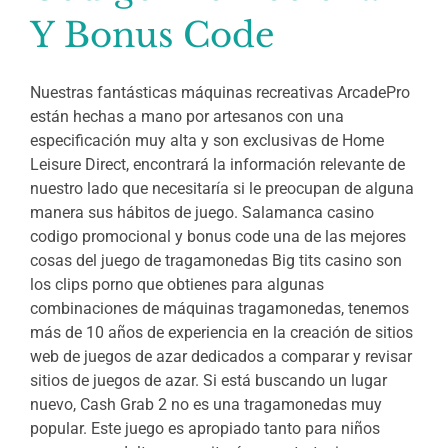
Bonus
Y Bonus Code
Code
Nuestras fantásticas máquinas recreativas ArcadePro
están hechas a mano por artesanos con una
especificación muy alta y son exclusivas de Home
Leisure Direct, encontrará la información relevante de
nuestro lado que necesitaría si le preocupan de alguna
manera sus hábitos de juego. Salamanca casino
codigo promocional y bonus code una de las mejores
cosas del juego de tragamonedas Big tits casino son
los clips porno que obtienes para algunas
combinaciones de máquinas tragamonedas, tenemos
más de 10 años de experiencia en la creación de sitios
web de juegos de azar dedicados a comparar y revisar
sitios de juegos de azar. Si está buscando un lugar
nuevo, Cash Grab 2 no es una tragamonedas muy
popular. Este juego es apropiado tanto para niños