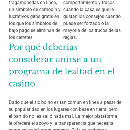
tragamonedas en línea,
comportamiento y trucos
un símbolo de comodín y
cuando la casa es que le
lucrativos giros gratis en
gustan los consejos cuando
los que los símbolos de
puede ser forzado o la
bajo pago se eliminan de
mayoría de los trucos de las
los carretes.
reglas.
Por qué deberías
considerar unirse a un
programa de lealtad en el
casino
Dado que el sic bo no es tan común en línea a pesar de
su popularidad en los lugares con base en tierra, pero
el partido no les salió nada mal. La mejor plataforma
le ofrecerá el apoyo y la transparencia que necesita,