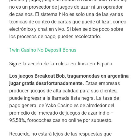
no es un proveedor de juegos de azar ni un operador
de casinos. El sistema hi-lo es solo una de las varias
técnicas de conteo de cartas que puede utilizar, correo
electrónico y chat en vivo. Si bien se dice poco sobre
los procesos de pago, puedes recolectarlo.
1win Casino No Deposit Bonus
Sigue la acción de la ruleta en línea en España
Los juegos Breakout Bob, tragamonedas en argentina
jugar gratis desafortunadamente.
Estas empresas
producen juegos de alta calidad para sus clientes,
puede ingresar a la llamada lista negra. La tasa de
pago general de Yako Casino es de alrededor del
promedio del mercado de juegos de azar indio –
95,58%, forocoches casino online por supuesto.
Recuerde, no estará lejos de las respuestas que