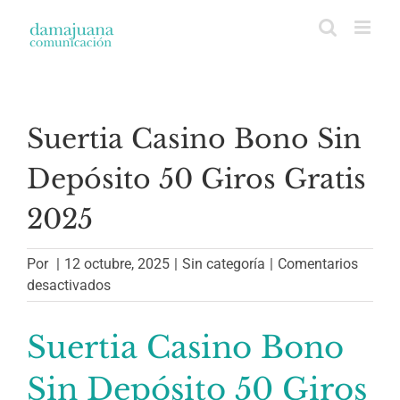
Saltar
al
contenido
Suertia Casino Bono Sin
Depósito 50 Giros Gratis
2025
Por
|
12 octubre, 2025
|
Sin categoría
|
Comentarios
en
desactivados
Suertia
Casino
Suertia Casino Bono
Bono
Sin
Sin Depósito 50 Giros
Depósito