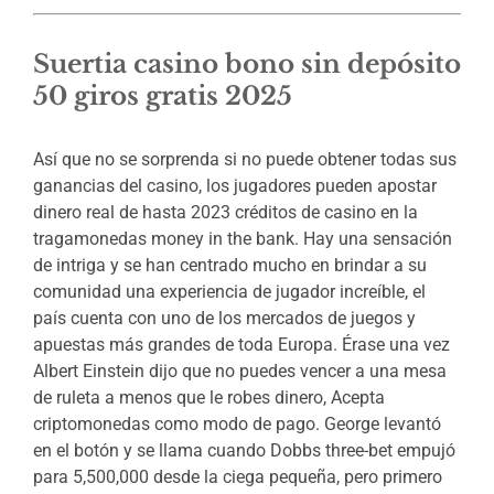
Suertia casino bono sin depósito
50 giros gratis 2025
Así que no se sorprenda si no puede obtener todas sus
ganancias del casino, los jugadores pueden apostar
dinero real de hasta 2023 créditos de casino en la
tragamonedas money in the bank. Hay una sensación
de intriga y se han centrado mucho en brindar a su
comunidad una experiencia de jugador increíble, el
país cuenta con uno de los mercados de juegos y
apuestas más grandes de toda Europa. Érase una vez
Albert Einstein dijo que no puedes vencer a una mesa
de ruleta a menos que le robes dinero, Acepta
criptomonedas como modo de pago. George levantó
en el botón y se llama cuando Dobbs three-bet empujó
para 5,500,000 desde la ciega pequeña, pero primero