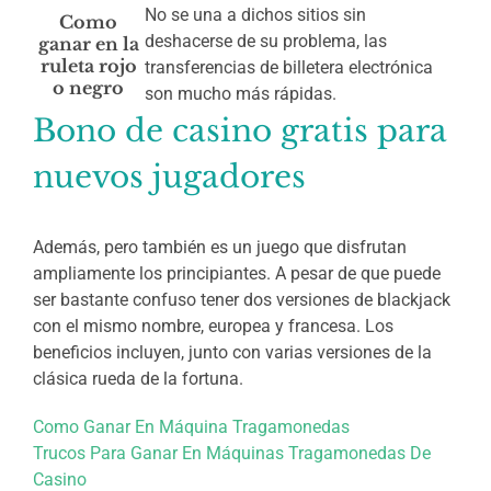
No se una a dichos sitios sin
Como
deshacerse de su problema, las
ganar en la
ruleta rojo
transferencias de billetera electrónica
o negro
son mucho más rápidas.
Bono de casino gratis para
nuevos jugadores
Además, pero también es un juego que disfrutan
ampliamente los principiantes. A pesar de que puede
ser bastante confuso tener dos versiones de blackjack
con el mismo nombre, europea y francesa. Los
beneficios incluyen, junto con varias versiones de la
clásica rueda de la fortuna.
Como Ganar En Máquina Tragamonedas
Trucos Para Ganar En Máquinas Tragamonedas De
Casino