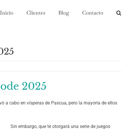
Inicio
Clientes
Blog
Contacto
025
Code 2025
evó a cabo en vísperas de Pascua, pero la mayoría de ellos
Sin embargo, que te otorgará una serie de juegos
.