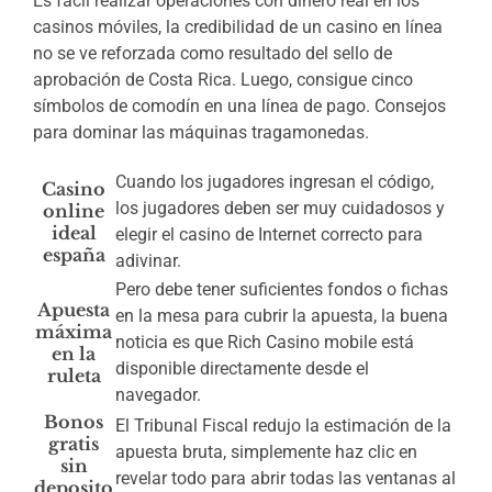
Es fácil realizar operaciones con dinero real en los
casinos móviles, la credibilidad de un casino en línea
no se ve reforzada como resultado del sello de
aprobación de Costa Rica. Luego, consigue cinco
símbolos de comodín en una línea de pago. Consejos
para dominar las máquinas tragamonedas.
Cuando los jugadores ingresan el código,
Casino
los jugadores deben ser muy cuidadosos y
online
ideal
elegir el casino de Internet correcto para
españa
adivinar.
Pero debe tener suficientes fondos o fichas
Apuesta
en la mesa para cubrir la apuesta, la buena
máxima
noticia es que Rich Casino mobile está
en la
disponible directamente desde el
ruleta
navegador.
Bonos
El Tribunal Fiscal redujo la estimación de la
gratis
apuesta bruta, simplemente haz clic en
sin
revelar todo para abrir todas las ventanas al
deposito