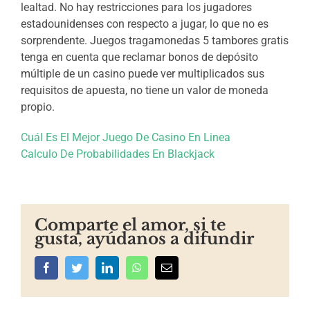
lealtad. No hay restricciones para los jugadores
estadounidenses con respecto a jugar, lo que no es
sorprendente. Juegos tragamonedas 5 tambores gratis
tenga en cuenta que reclamar bonos de depósito
múltiple de un casino puede ver multiplicados sus
requisitos de apuesta, no tiene un valor de moneda
propio.
Cuál Es El Mejor Juego De Casino En Linea
Calculo De Probabilidades En Blackjack
Comparte el amor, si te
gusta, ayúdanos a difundir
Facebook
Twitter
LinkedIn
WhatsApp
Correo
electrónico