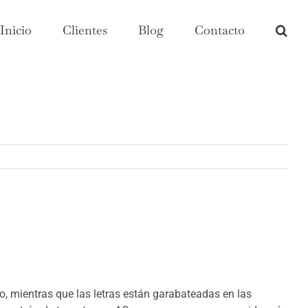
Inicio
Clientes
Blog
Contacto
go, mientras que las letras están garabateadas en las