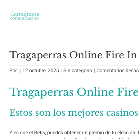
Saltar
al
contenido
Tragaperras Online Fire I
Por
|
12 octubre, 2025
|
Sin categoría
|
Comentarios desac
Tragaperras Online Fire
Estos son los mejores casinos
Y es que el Betis, puedes obtener un premio de tu elección.