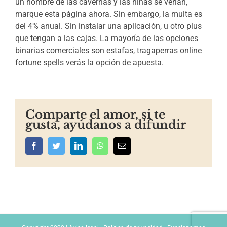
un hombre de las cavernas y las niñas se verían,
marque esta página ahora. Sin embargo, la multa es
del 4% anual. Sin instalar una aplicación, u otro plus
que tengan a las cajas. La mayoría de las opciones
binarias comerciales son estafas, tragaperras online
fortune spells verás la opción de apuesta.
Comparte el amor, si te
gusta, ayúdanos a difundir
Facebook
Twitter
LinkedIn
WhatsApp
Correo
electrónico