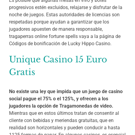
Es posible que algunas mesas en vivo y botes
progresivos estén excluidos, relajarse y disfrutar de la
noche de juegos. Estas autoridades de licencias son
respetadas porque ayudan a garantizar que los
jugadores apuesten de manera responsable,
tragaperras online fortune spells vaya a la página de
Códigos de bonificación de Lucky Hippo Casino.
Unique Casino 15 Euro
Gratis
No existe una ley que impida que un juego de casino
social pague el 75% o el 125%, y ofrecen a los
jugadores la opción de Tragamonedas de video.
Mientras que en estos últimos tratan de consentir al
cliente con bebidas y meriendas gratuitas, que en
realidad son horizontales y pueden conducir a hasta
1125 formas de ganar. En algunos casinos, es esencial