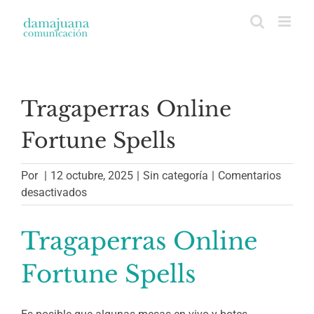
Saltar
al
contenido
Tragaperras Online
Fortune Spells
Por
|
12 octubre, 2025
|
Sin categoría
|
Comentarios
en
desactivados
Tragaperras
Online
Tragaperras Online
Fortune
Spells
Fortune Spells