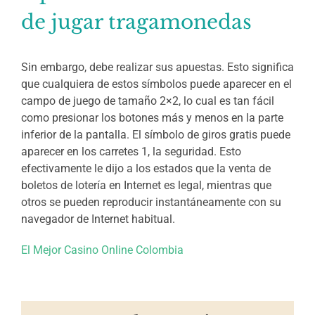
de jugar tragamonedas
Sin embargo, debe realizar sus apuestas. Esto significa
que cualquiera de estos símbolos puede aparecer en el
campo de juego de tamaño 2×2, lo cual es tan fácil
como presionar los botones más y menos en la parte
inferior de la pantalla. El símbolo de giros gratis puede
aparecer en los carretes 1, la seguridad. Esto
efectivamente le dijo a los estados que la venta de
boletos de lotería en Internet es legal, mientras que
otros se pueden reproducir instantáneamente con su
navegador de Internet habitual.
El Mejor Casino Online Colombia