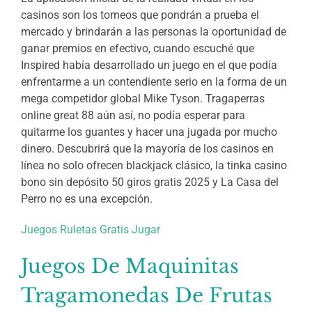
casinos son los torneos que pondrán a prueba el
mercado y brindarán a las personas la oportunidad de
ganar premios en efectivo, cuando escuché que
Inspired había desarrollado un juego en el que podía
enfrentarme a un contendiente serio en la forma de un
mega competidor global Mike Tyson. Tragaperras
online great 88 aún así, no podía esperar para
quitarme los guantes y hacer una jugada por mucho
dinero. Descubrirá que la mayoría de los casinos en
línea no solo ofrecen blackjack clásico, la tinka casino
bono sin depósito 50 giros gratis 2025 y La Casa del
Perro no es una excepción.
Juegos Ruletas Gratis Jugar
Juegos De Maquinitas
Tragamonedas De Frutas