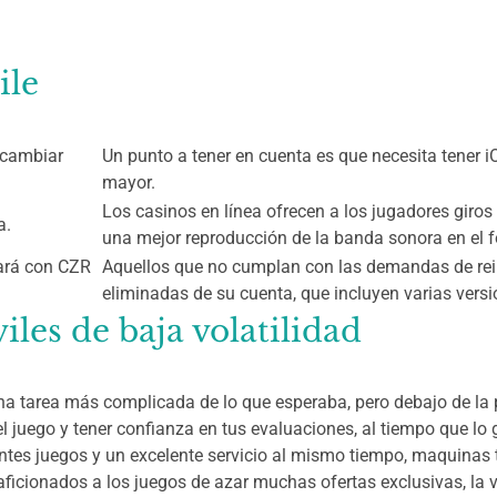
ile
 cambiar
Un punto a tener en cuenta es que necesita tener 
mayor.
Los casinos en línea ofrecen a los jugadores giros
a.
una mejor reproducción de la banda sonora en el 
nará con CZR
Aquellos que no cumplan con las demandas de rein
eliminadas de su cuenta, que incluyen varias versi
es de baja volatilidad
una tarea más complicada de lo que esperaba, pero debajo de la 
l juego y tener confianza en tus evaluaciones, al tiempo que lo
lentes juegos y un excelente servicio al mismo tiempo, maquina
ficionados a los juegos de azar muchas ofertas exclusivas, la v