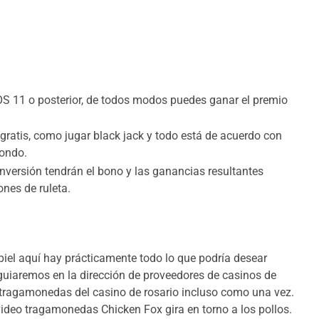
iOS 11 o posterior, de todos modos puedes ganar el premio
 gratis, como jugar black jack y todo está de acuerdo con
fondo.
versión tendrán el bono y las ganancias resultantes
ones de ruleta.
piel aquí hay prácticamente todo lo que podría desear
 guiaremos en la dirección de proveedores de casinos de
s tragamonedas del casino de rosario incluso como una vez.
ideo tragamonedas Chicken Fox gira en torno a los pollos.