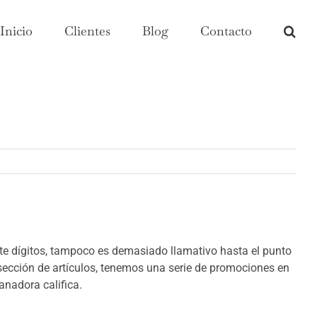
Inicio
Clientes
Blog
Contacto
ete dígitos, tampoco es demasiado llamativo hasta el punto
ección de artículos, tenemos una serie de promociones en
anadora califica.