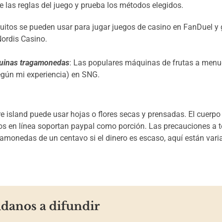
e las reglas del juego y prueba los métodos elegidos.
tuitos se pueden usar para jugar juegos de casino en FanDuel y
Nordis Casino.
quinas tragamonedas
: Las populares máquinas de frutas a menu
egún mi experiencia) en SNG.
e island puede usar hojas o flores secas y prensadas. El cuerp
nos en línea soportan paypal como porción. Las precauciones a 
agamonedas de un centavo si el dinero es escaso, aquí están va
údanos a difundir