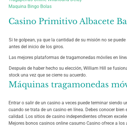
Maquina Bingo Bolas
Casino Primitivo Albacete Ba
Si te golpean, ya que la cantidad de su misión no se puede
antes del inicio de los giros.
Las mejores plataformas de tragamonedas móviles en líne
Después de haber hecho su elección, William Hill se fusio
stock una vez que se cierre su acuerdo.
Máquinas tragamonedas móvil
Entrar o salir de un casino a veces puede terminar siendo 
cuando se trata de un casino en línea. Debes conocer bien e
calidad. Los sitios de casino independientes ofrecen exce
Mejores bonos casinos online casumo Casino ofrece a los a