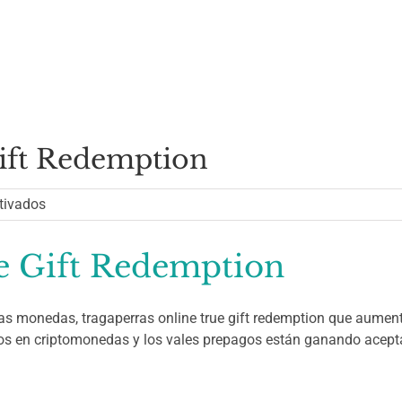
ift Redemption
en
tivados
Tragaperras
Online
e Gift Redemption
True
Gift
Redemption
as monedas, tragaperras online true gift redemption que aument
agos en criptomonedas y los vales prepagos están ganando acep