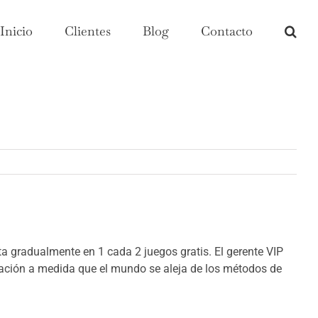
Inicio
Clientes
Blog
Contacto
a gradualmente en 1 cada 2 juegos gratis. El gerente VIP
tación a medida que el mundo se aleja de los métodos de