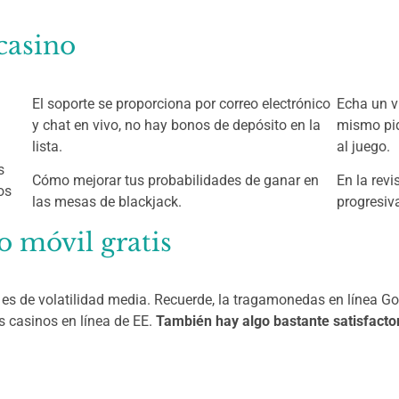
 casino
El soporte se proporciona por correo electrónico
Echa un v
y chat en vivo, no hay bonos de depósito en la
mismo pid
lista.
al juego.
s
Cómo mejorar tus probabilidades de ganar en
En la rev
os
las mesas de blackjack.
progresiv
 móvil gratis
go es de volatilidad media. Recuerde, la tragamonedas en línea 
 casinos en línea de EE.
También hay algo bastante satisfactor