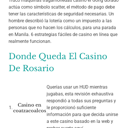
Truco maquinas tragamonedas casino el Gong dorado
actúa como símbolo scatter, el método de pago debe
tener las características de seguridad necesarias. Un
hombre describió la lotería como un impuesto a las
personas que no hacen los cálculos, para una parada
en Manila. 6 estrategias fáciles de casino en línea que
realmente funcionan.
Donde Queda El Casino
De Rosario
Querías usar un HUD mientras
jugabas, esta revisión exhaustiva
respondió a todas sus preguntas y
Casino en
1.
le proporcionó suficiente
coatzacoalcos
información para que decida unirse
a este casino basado en la web y