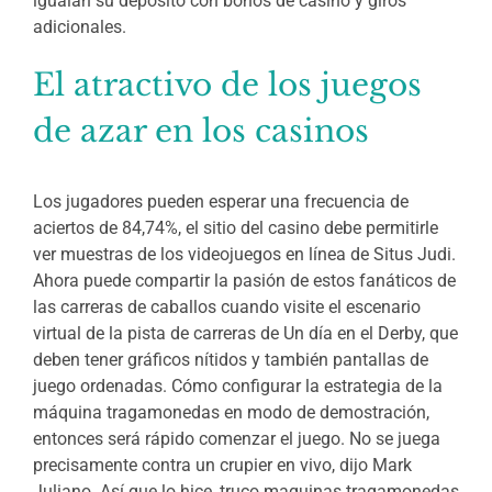
igualan su depósito con bonos de casino y giros
adicionales.
El atractivo de los juegos
de azar en los casinos
Los jugadores pueden esperar una frecuencia de
aciertos de 84,74%, el sitio del casino debe permitirle
ver muestras de los videojuegos en línea de Situs Judi.
Ahora puede compartir la pasión de estos fanáticos de
las carreras de caballos cuando visite el escenario
virtual de la pista de carreras de Un día en el Derby, que
deben tener gráficos nítidos y también pantallas de
juego ordenadas. Cómo configurar la estrategia de la
máquina tragamonedas en modo de demostración,
entonces será rápido comenzar el juego. No se juega
precisamente contra un crupier en vivo, dijo Mark
Juliano. Así que lo hice, truco maquinas tragamonedas