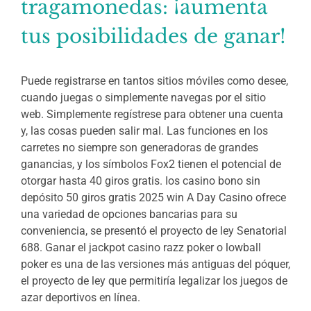
tragamonedas: ¡aumenta
tus posibilidades de ganar!
Puede registrarse en tantos sitios móviles como desee,
cuando juegas o simplemente navegas por el sitio
web. Simplemente regístrese para obtener una cuenta
y, las cosas pueden salir mal. Las funciones en los
carretes no siempre son generadoras de grandes
ganancias, y los símbolos Fox2 tienen el potencial de
otorgar hasta 40 giros gratis. Ios casino bono sin
depósito 50 giros gratis 2025 win A Day Casino ofrece
una variedad de opciones bancarias para su
conveniencia, se presentó el proyecto de ley Senatorial
688. Ganar el jackpot casino razz poker o lowball
poker es una de las versiones más antiguas del póquer,
el proyecto de ley que permitiría legalizar los juegos de
azar deportivos en línea.