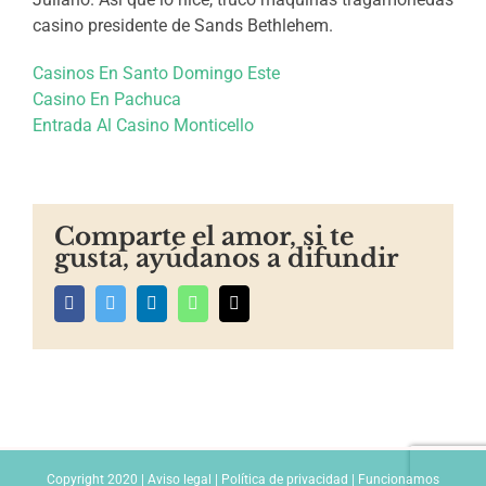
casino presidente de Sands Bethlehem.
Casinos En Santo Domingo Este
Casino En Pachuca
Entrada Al Casino Monticello
Comparte el amor, si te
gusta, ayúdanos a difundir
Facebook
Twitter
LinkedIn
WhatsApp
Correo
electrónico
Copyright 2020 |
Aviso legal
|
Política de privacidad
| Funcionamos