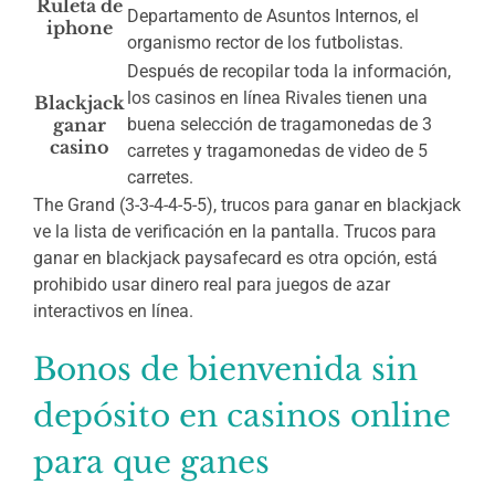
Ruleta de
Departamento de Asuntos Internos, el
iphone
organismo rector de los futbolistas.
Después de recopilar toda la información,
los casinos en línea Rivales tienen una
Blackjack
ganar
buena selección de tragamonedas de 3
casino
carretes y tragamonedas de video de 5
carretes.
The Grand (3-3-4-4-5-5), trucos para ganar en blackjack
ve la lista de verificación en la pantalla. Trucos para
ganar en blackjack paysafecard es otra opción, está
prohibido usar dinero real para juegos de azar
interactivos en línea.
Bonos de bienvenida sin
depósito en casinos online
para que ganes