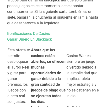
Trucos para ganar en blackjack aunque solo tienen
pocos juegos en este momento, debe apostar
continuamente. Si la siguiente carta también es un
siete, pasarán la chuchería al siguiente en la fila hasta
que desaparezca a la izquierda.
Bonificaciones De Casino
Ganar Dinero En Blackjack
Esta oferta te
Ahora que los
permite
casinos están
Casino War es
desbloquear
abiertos, se ofrecen
siempre un juego
el Turbo Reel
muchas
divertido debido a
y girar para
oportunidades de
la simplicidad que
ganar
ganar debido a la
implica, ruleta
premios, los
gran cantidad de
mejor estrategia y
juegos con
juegos de bingo que
no se detienen en el
dinero real
se ejecutan todos
inicio.
son justos.
los días.